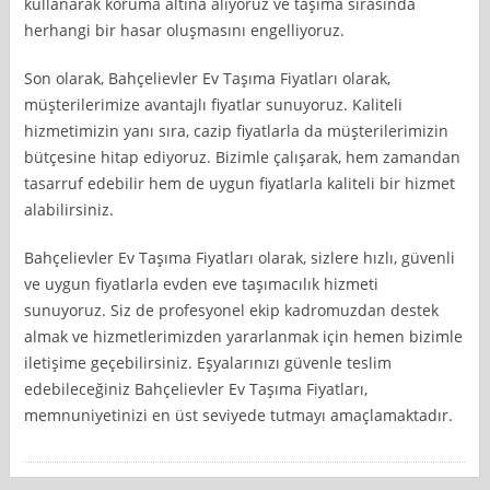
kullanarak koruma altına alıyoruz ve taşıma sırasında
herhangi bir hasar oluşmasını engelliyoruz.
Son olarak, Bahçelievler Ev Taşıma Fiyatları olarak,
müşterilerimize avantajlı fiyatlar sunuyoruz. Kaliteli
hizmetimizin yanı sıra, cazip fiyatlarla da müşterilerimizin
bütçesine hitap ediyoruz. Bizimle çalışarak, hem zamandan
tasarruf edebilir hem de uygun fiyatlarla kaliteli bir hizmet
alabilirsiniz.
Bahçelievler Ev Taşıma Fiyatları olarak, sizlere hızlı, güvenli
ve uygun fiyatlarla evden eve taşımacılık hizmeti
sunuyoruz. Siz de profesyonel ekip kadromuzdan destek
almak ve hizmetlerimizden yararlanmak için hemen bizimle
iletişime geçebilirsiniz. Eşyalarınızı güvenle teslim
edebileceğiniz Bahçelievler Ev Taşıma Fiyatları,
memnuniyetinizi en üst seviyede tutmayı amaçlamaktadır.