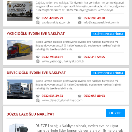
DÜZCE
DÜZCE LAZOĞLU NAKLIYAT
DÜZCE Lazoğlu Nakliyat olarak, evden eve nakliyat
hizmetlerinde lider konumda yer alan bir firma olarak