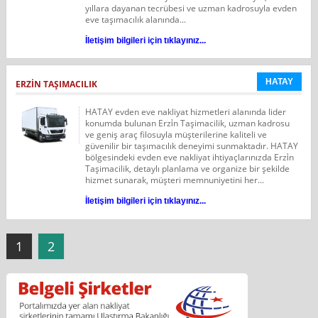
yıllara dayanan tecrübesi ve uzman kadrosuyla evden
eve taşımacılık alanında...
İletişim bilgileri için tıklayınız...
HATAY
ERZİN TAŞIMACILIK
HATAY evden eve nakliyat hizmetleri alanında lider
konumda bulunan Erzi̇n Taşimacilik, uzman kadrosu
ve geniş araç filosuyla müşterilerine kaliteli ve
güvenilir bir taşımacılık deneyimi sunmaktadır. HATAY
bölgesindeki evden eve nakliyat ihtiyaçlarınızda Erzi̇n
Taşimacilik, detaylı planlama ve organize bir şekilde
hizmet sunarak, müşteri memnuniyetini her...
İletişim bilgileri için tıklayınız...
1
2