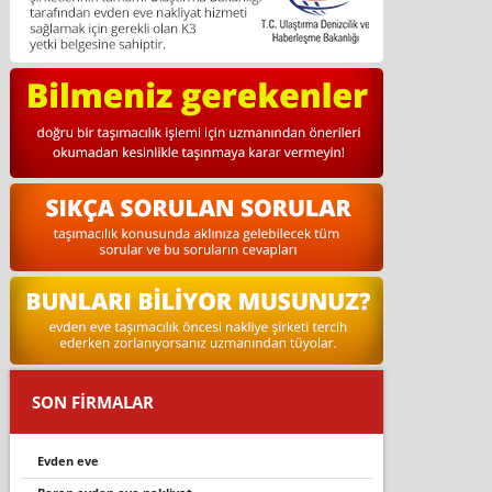
SON FİRMALAR
evden eve