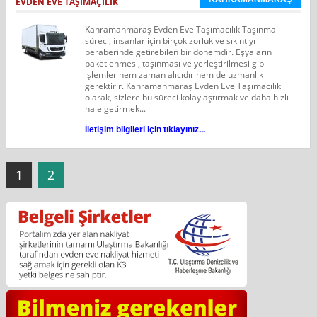
EVDEN EVE TAŞIMAÇILIK
Kahramanmaraş Evden Eve Taşımacılık Taşınma
süreci, insanlar için birçok zorluk ve sıkıntıyı
beraberinde getirebilen bir dönemdir. Eşyaların
paketlenmesi, taşınması ve yerleştirilmesi gibi
işlemler hem zaman alıcıdır hem de uzmanlık
gerektirir. Kahramanmaraş Evden Eve Taşımacılık
olarak, sizlere bu süreci kolaylaştırmak ve daha hızlı
hale getirmek...
İletişim bilgileri için tıklayınız...
1
2