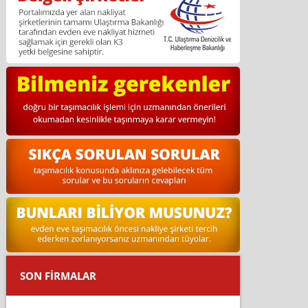
SON FİRMALAR