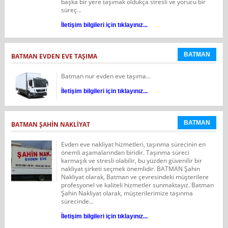
başka bir yere taşımak oldukça stresli ve yorucu bir
süreç...
İletişim bilgileri için tıklayınız...
BATMAN
BATMAN EVDEN EVE TAŞIMA
Batman nur evden eve taşıma...
İletişim bilgileri için tıklayınız...
BATMAN
BATMAN ŞAHIN NAKLIYAT
Evden eve nakliyat hizmetleri, taşınma sürecinin en
önemli aşamalarından biridir. Taşınma süreci
karmaşık ve stresli olabilir, bu yüzden güvenilir bir
nakliyat şirketi seçmek önemlidir. BATMAN Şahin
Nakliyat olarak, Batman ve çevresindeki müşterilere
profesyonel ve kaliteli hizmetler sunmaktayız. Batman
Şahin Nakliyat olarak, müşterilerimize taşınma
sürecinde...
İletişim bilgileri için tıklayınız...