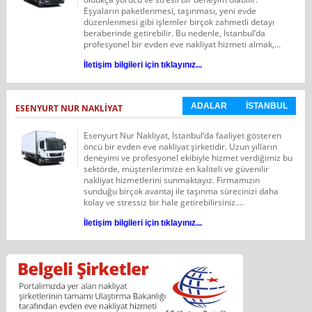
Eşyaların paketlenmesi, taşınması, yeni evde
düzenlenmesi gibi işlemler birçok zahmetli detayı
beraberinde getirebilir. Bu nedenle, İstanbul’da
profesyonel bir evden eve nakliyat hizmeti almak,...
İletişim bilgileri için tıklayınız...
ADALAR
İSTANBUL
ESENYURT NUR NAKLIYAT
Esenyurt Nur Nakliyat, İstanbul‘da faaliyet gösteren
öncü bir evden eve nakliyat şirketidir. Uzun yılların
deneyimi ve profesyonel ekibiyle hizmet verdiğimiz bu
sektörde, müşterilerimize en kaliteli ve güvenilir
nakliyat hizmetlerini sunmaktayız. Firmamızın
sunduğu birçok avantaj ile taşınma sürecinizi daha
kolay ve stressiz bir hale getirebilirsiniz....
İletişim bilgileri için tıklayınız...