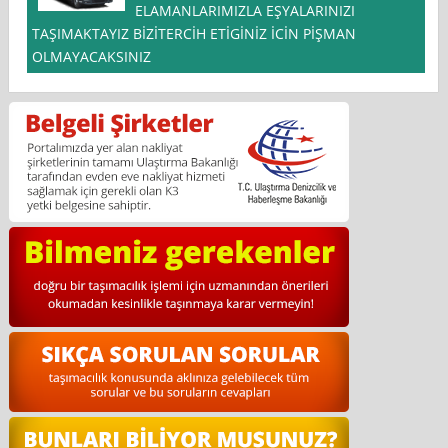
ELAMANLARIMIZLA EŞYALARINIZI
TAŞIMAKTAYIZ BİZİTERCİH ETİGİNİZ İCİN PİŞMAN
OLMAYACAKSINIZ