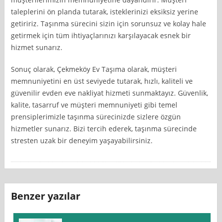
taleplerini ön planda tutarak, isteklerinizi eksiksiz yerine
getiririz. Taşınma sürecini sizin için sorunsuz ve kolay hale
getirmek için tüm ihtiyaçlarınızı karşılayacak esnek bir
hizmet sunarız.
Sonuç olarak, Çekmeköy Ev Taşıma olarak, müşteri
memnuniyetini en üst seviyede tutarak, hızlı, kaliteli ve
güvenilir evden eve nakliyat hizmeti sunmaktayız. Güvenlik,
kalite, tasarruf ve müşteri memnuniyeti gibi temel
prensiplerimizle taşınma sürecinizde sizlere özgün
hizmetler sunarız. Bizi tercih ederek, taşınma sürecinde
stresten uzak bir deneyim yaşayabilirsiniz.
Benzer yazılar