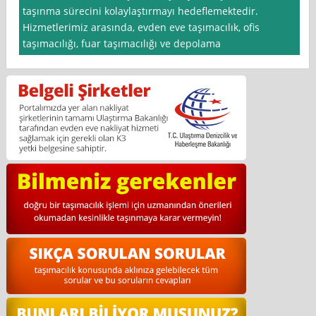
taşınma sürecini kolaylaştırmayı hedeflemektedir.
Hizmetlerimiz arasında, evden eve taşımacılık, ofis
taşımacılığı, fuar taşımacılığı ve depolama