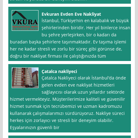
Evkuran Evden Eve Nakliyat
İstanbul, Türkiye’nin en kalabalık ve büyük
şehirlerinden biridir. Her yıl binlerce insan
bu şehre yerleşirken, bir o kadarı da
buradan başka şehirlere taşınmaktadır. Ev taşıma işlemi
her ne kadar stresli ve zorlu bir süreç gibi görünse de,
doğru bir nakliyat firması ile çalıştığınızda tüm
Çatalca nakliyeci
Çatalca Nakliyeci olarak İstanbul‘da önde
gelen evden eve nakliyat hizmetleri
sağlayıcısı olarak uzun yıllardır sektörde
hizmet vermekteyiz. Müşterilerimize kaliteli ve güvenilir
hizmet sunmak için tecrübemizi ve uzman kadromuzu
kullanarak çalışmalarımızı sürdürüyoruz. Nakliye süreci
herkes için zorlayıcı ve stresli bir deneyim olabilir.
Eşyalarınızın güvenli bir