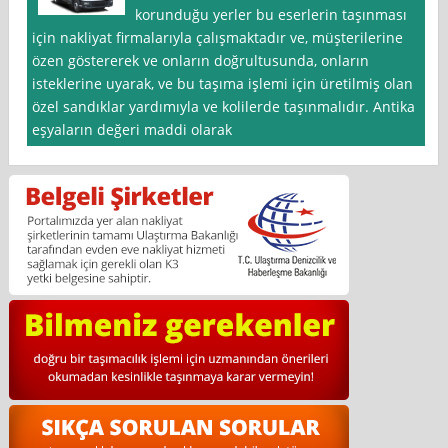
korunduğu yerler bu eserlerin taşınması
için nakliyat firmalarıyla çalışmaktadır ve, müşterilerine
özen göstererek ve onların doğrultusunda, onların
isteklerine uyarak, ve bu taşıma işlemi için üretilmiş olan
özel sandıklar yardımıyla ve kolilerde taşınmalıdır. Antika
eşyaların değeri maddi olarak