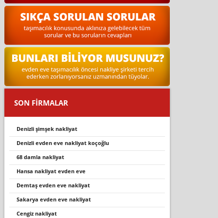
SON FİRMALAR
denizli şimşek nakliyat
denizli evden eve nakliyat koçoğlu
68 damla nakliyat
hansa nakliyat evden eve
demtaş evden eve nakliyat
sakarya evden eve nakliyat
cengiz nakliyat