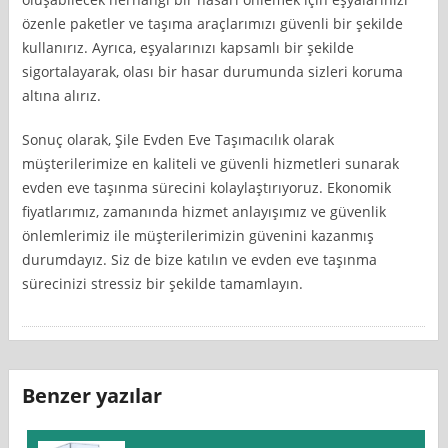
özenle paketler ve taşıma araçlarımızı güvenli bir şekilde
kullanırız. Ayrıca, eşyalarınızı kapsamlı bir şekilde
sigortalayarak, olası bir hasar durumunda sizleri koruma
altına alırız.
Sonuç olarak, Şile Evden Eve Taşımacılık olarak
müşterilerimize en kaliteli ve güvenli hizmetleri sunarak
evden eve taşınma sürecini kolaylaştırıyoruz. Ekonomik
fiyatlarımız, zamanında hizmet anlayışımız ve güvenlik
önlemlerimiz ile müşterilerimizin güvenini kazanmış
durumdayız. Siz de bize katılın ve evden eve taşınma
sürecinizi stressiz bir şekilde tamamlayın.
Benzer yazılar