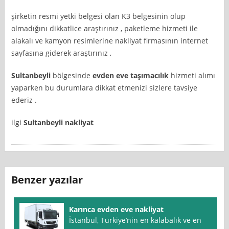
şirketin resmi yetki belgesi olan K3 belgesinin olup
olmadığını dikkatlice araştırınız , paketleme hizmeti ile
alakalı ve kamyon resimlerine nakliyat firmasının internet
sayfasına giderek araştırınız ,
Sultanbeyli
bölgesinde
evden eve taşımacılık
hizmeti alımı
yaparken bu durumlara dikkat etmenizi sizlere tavsiye
ederiz .
ilgi
Sultanbeyli nakliyat
Benzer yazılar
Karınca evden eve nakliyat
İstanbul, Türkiye’nin en kalabalık ve en