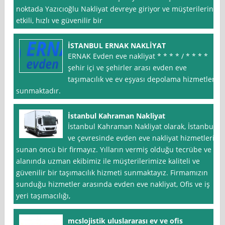
noktada Yazıcıoğlu Nakliyat devreye giriyor ve müşterilerine
etkili, hızlı ve güvenilir bir
İSTANBUL ERNAK NAKLİYAT
ERNAK Evden eve nakliyat * * * * / * * * *
şehir içi ve şehirler arası evden eve
taşımacılık ve ev eşyası depolama hizmetleri
sunmaktadır.
İstanbul Kahraman Nakliyat
İstanbul Kahraman Nakliyat olarak, İstanbul
ve çevresinde evden eve nakliyat hizmetleri
sunan öncü bir firmayız. Yılların vermiş olduğu tecrübe ve
alanında uzman ekibimiz ile müşterilerimize kaliteli ve
güvenilir bir taşımacılık hizmeti sunmaktayız. Firmamızın
sunduğu hizmetler arasında evden eve nakliyat, Ofis ve iş
yeri taşımacılığı,
mcslojistik uluslararası ev ve ofis