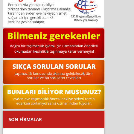
SON FİRMALAR