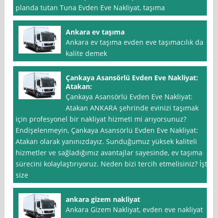
planda tutan Tuna Evden Eve Nakliyat, taşıma
Ankara ev taşıma
Ankara ev taşıma evden eve taşımacılık da
kalite demek
Çankaya Asansörlü Evden Eve Nakliyat:
Atakan:
Çankaya Asansörlü Evden Eve Nakliyat:
Atakan ANKARA şehrinde evinizi taşımak
için profesyonel bir nakliyat hizmeti mi arıyorsunuz?
Endişelenmeyin, Çankaya Asansörlü Evden Eve Nakliyat:
Atakan olarak yanınızdayız. Sunduğumuz yüksek kaliteli
hizmetler ve sağladığımız avantajlar sayesinde, ev taşıma
sürecini kolaylaştırıyoruz. Neden bizi tercih etmelisiniz? İşte
size
ankara gizem nakliyat
Ankara Gizem Nakliyat, evden eve nakliyat