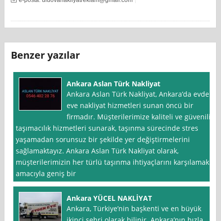
Benzer yazılar
Ankara Aslan Türk Nakliyat
Ankara Aslan Türk Nakliyat, Ankara’da evden
eve nakliyat hizmetleri sunan öncü bir
firmadır. Müşterilerimize kaliteli ve güvenilir
taşımacılık hizmetleri sunarak, taşınma sürecinde stres
yaşamadan sorunsuz bir şekilde yer değiştirmelerini
sağlamaktayız. Ankara Aslan Türk Nakliyat olarak,
müşterilerimizin her türlü taşınma ihtiyaçlarını karşılamak
amacıyla geniş bir
Ankara YÜCEL NAKLİYAT
Ankara, Türkiye’nin başkenti ve en büyük
ikinci şehri olarak bilinir. Ankara’nın hızla