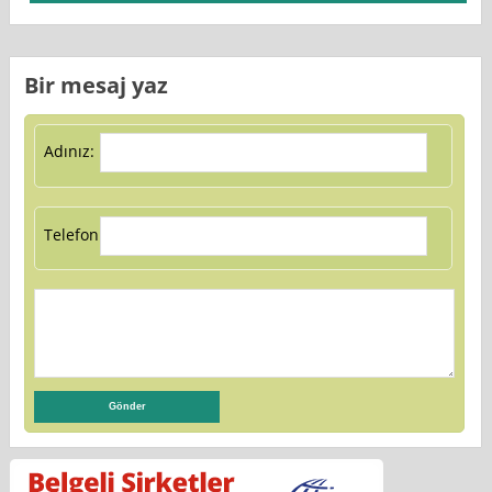
Bir mesaj yaz
Adınız:
Telefon: