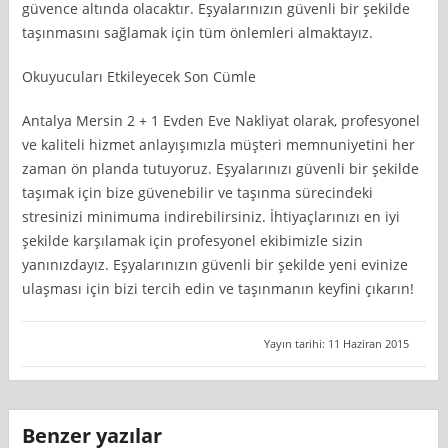
güvence altında olacaktır. Eşyalarınızın güvenli bir şekilde
taşınmasını sağlamak için tüm önlemleri almaktayız.
Okuyucuları Etkileyecek Son Cümle
Antalya Mersin 2 + 1 Evden Eve Nakliyat olarak, profesyonel
ve kaliteli hizmet anlayışımızla müşteri memnuniyetini her
zaman ön planda tutuyoruz. Eşyalarınızı güvenli bir şekilde
taşımak için bize güvenebilir ve taşınma sürecindeki
stresinizi minimuma indirebilirsiniz. İhtiyaçlarınızı en iyi
şekilde karşılamak için profesyonel ekibimizle sizin
yanınızdayız. Eşyalarınızın güvenli bir şekilde yeni evinize
ulaşması için bizi tercih edin ve taşınmanın keyfini çıkarın!
Yayın tarihi: 11 Haziran 2015
Benzer yazılar