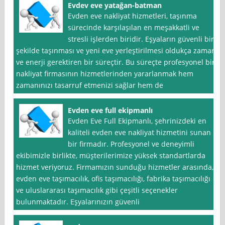
Evdev eve yatağan-batman
Evden eve nakliyat hizmetleri, taşınma
sürecinde karşılaşılan en meşakkatli ve
stresli işlerden biridir. Eşyaların güvenli bir
şekilde taşınması ve yeni eve yerleştirilmesi oldukça zaman
ve enerji gerektiren bir süreçtir. Bu süreçte profesyonel bir
nakliyat firmasının hizmetlerinden yararlanmak hem
zamanınızı tasarruf etmenizi sağlar hem de
Evden eve full ekipmanlı
Evden Eve Full Ekipmanlı, şehrinizdeki en
kaliteli evden eve nakliyat hizmetini sunan
bir firmadır. Profesyonel ve deneyimli
ekibimizle birlikte, müşterilerimize yüksek standartlarda
hizmet veriyoruz. Firmamızın sunduğu hizmetler arasında,
evden eve taşımacılık, ofis taşımacılığı, fabrika taşımacılığı
ve uluslararası taşımacılık gibi çeşitli seçenekler
bulunmaktadır. Eşyalarınızın güvenli