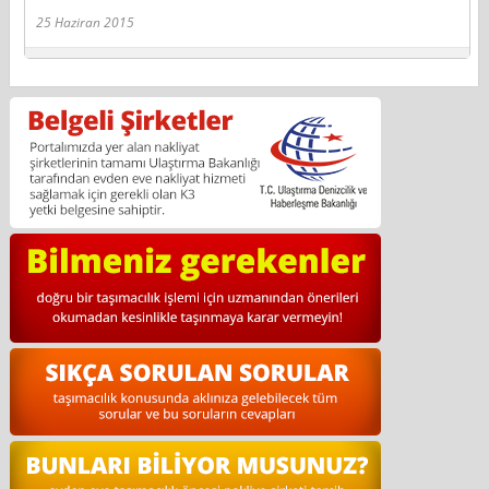
25 Haziran 2015