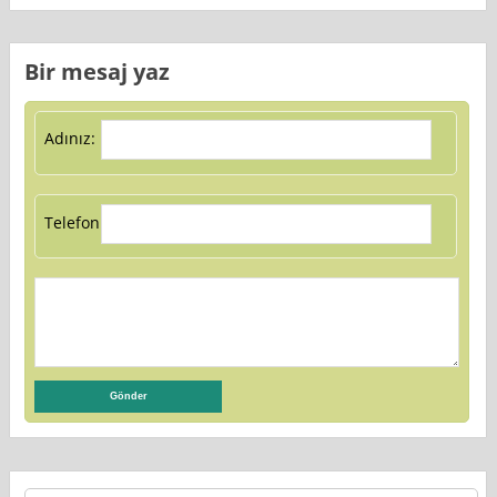
Bir mesaj yaz
Adınız:
Telefon: