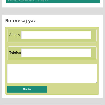
Bir mesaj yaz
Adınız:
Telefon: