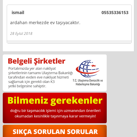
ismail
05535336153
ardahan merkezde ev taşıyacaktır.
28 Eylül 2018