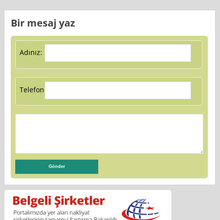
Bir mesaj yaz
Adınız:
Telefon: