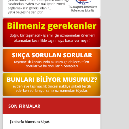
SON FİRMALAR
şanlıurfa hizmet nakliyat