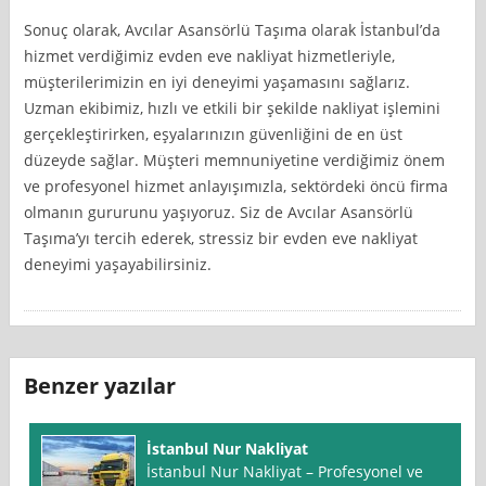
Sonuç olarak, Avcılar Asansörlü Taşıma olarak İstanbul’da
hizmet verdiğimiz evden eve nakliyat hizmetleriyle,
müşterilerimizin en iyi deneyimi yaşamasını sağlarız.
Uzman ekibimiz, hızlı ve etkili bir şekilde nakliyat işlemini
gerçekleştirirken, eşyalarınızın güvenliğini de en üst
düzeyde sağlar. Müşteri memnuniyetine verdiğimiz önem
ve profesyonel hizmet anlayışımızla, sektördeki öncü firma
olmanın gururunu yaşıyoruz. Siz de Avcılar Asansörlü
Taşıma’yı tercih ederek, stressiz bir evden eve nakliyat
deneyimi yaşayabilirsiniz.
Benzer yazılar
İstanbul Nur Nakliyat
İstanbul Nur Nakliyat – Profesyonel ve