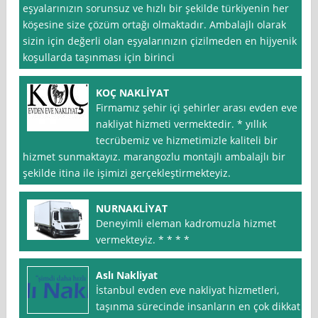
eşyalarınızın sorunsuz ve hızlı bir şekilde türkiyenin her
köşesine size çözüm ortağı olmaktadır. Ambalajlı olarak
sizin için değerli olan eşyalarınızın çizilmeden en hijyenik
koşullarda taşınması için birinci
KOÇ NAKLİYAT
Firmamız şehir içi şehirler arası evden eve
nakliyat hizmeti vermektedir. * yıllık
tecrübemiz ve hizmetimizle kaliteli bir
hizmet sunmaktayız. marangozlu montajlı ambalajlı bir
şekilde itina ile işimizi gerçekleştirmekteyiz.
NURNAKLİYAT
Deneyimli eleman kadromuzla hizmet
vermekteyiz. * * * *
Aslı Nakliyat
İstanbul evden eve nakliyat hizmetleri,
taşınma sürecinde insanların en çok dikkat