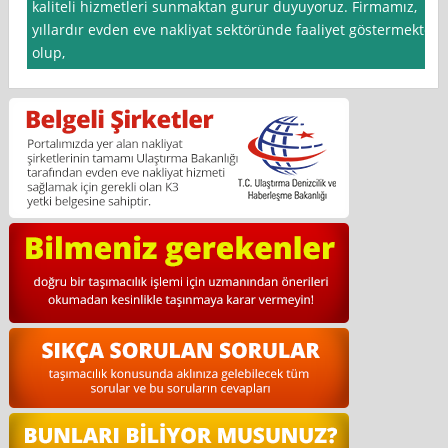
kaliteli hizmetleri sunmaktan gurur duyuyoruz. Firmamız,
yıllardır evden eve nakliyat sektöründe faaliyet göstermekte
olup,