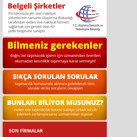
SON FİRMALAR