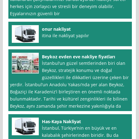
herkes için zorlayıcı ve stresli bir deneyim olabilir.
Eşyalarınızın güvenli bir
onur nakliyat
itina ile nakliyat yapılır
Beykoz evden eve nakliye fiyatları
İstanbul‘un güzel semtlerinden biri olan
Beykoz, stratejik konumu ve doğal
güzellikleri ile dikkatleri üzerine çeken bir
yerdir. İstanbul’un Anadolu Yakası’nda yer alan Beykoz,
Boğaziçi ile Karadeniz’i birleştiren en önemli noktada
bulunmaktadır. Tarihi ve kültürel zenginlikleri ile bilinen
Beykoz, aynı zamanda şehir merkezine yakınlığıyla da
Has-Kaya Nakliyat
İstanbul, Türkiye’nin en büyük ve en
kalabalık şehirlerinden biridir. Bu da