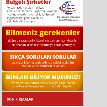
SON FİRMALAR