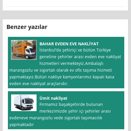
Benzer yazılar
BAHAR EVDEN EVE NAKLİYAT
İstanbul’da şehiriçi ve bütün Türkiye
geneline şehirler arası evden eve nakliyat
hizmetleri vermekteyiz.Ambalajlı
marangozlu ve sigortalı olarak ev ofis taşıma hizmeti
yapmaktayız.Bütün nakliye kamyonlarımız kapalı kasa
evden eve nakliyat araçlarıdır.
Ümit nakliyat
Firmamız başakşehirde bulunan
merkezimizde şehir içi şehirler arası
evdeneve marangozlu vede sigortalı taşımacılık
yapmaktadır