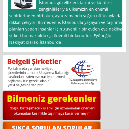
İstanbul, güzellikleri, tarihi ve kültürel
zenginlikleriyle ülkemizin en önemli
şehirlerinden biri olup, aynı zamanda yoğun nüfusuyla da
dikkat çekiyor. Bu nedenle, İstanbul’da yaşayan ve taşınma
planları yapan insanlar için güvenilir bir evden eve nakliyat
şirketi bulmak oldukça önemli bir konudur. Eyüpoğlu
Nakliyat olarak, İstanbul’da