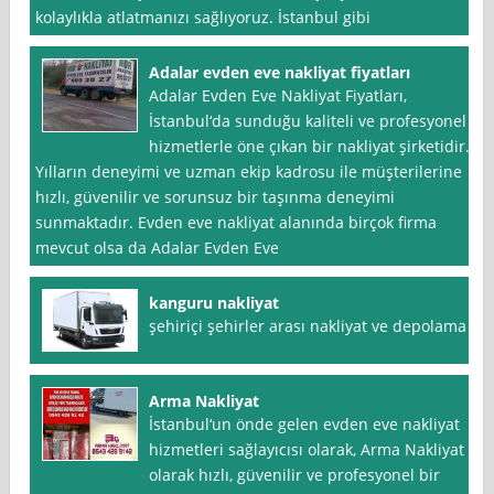
kolaylıkla atlatmanızı sağlıyoruz. İstanbul gibi
Adalar evden eve nakliyat fiyatları
Adalar Evden Eve Nakliyat Fiyatları,
İstanbul‘da sunduğu kaliteli ve profesyonel
hizmetlerle öne çıkan bir nakliyat şirketidir.
Yılların deneyimi ve uzman ekip kadrosu ile müşterilerine
hızlı, güvenilir ve sorunsuz bir taşınma deneyimi
sunmaktadır. Evden eve nakliyat alanında birçok firma
mevcut olsa da Adalar Evden Eve
kanguru nakliyat
şehiriçi şehirler arası nakliyat ve depolama
Arma Nakliyat
İstanbul‘un önde gelen evden eve nakliyat
hizmetleri sağlayıcısı olarak, Arma Nakliyat
olarak hızlı, güvenilir ve profesyonel bir