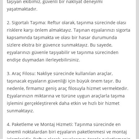
taşıyan ekibimiz, güvenli bir nakliyat deneyimi
yaşatmaktadır.
2. Sigortalı Taşıma: Reftur olarak, taşınma sürecinde olası
risklere karşı önlem almaktayız. Taşınan eşyalarınızı sigorta
kapsamında taşımakta ve olası bir hasar durumunda
sizlere ekstra bir güvence sunmaktayız. Bu sayede,
eşyalarınızı güvenle taşıyabilir ve taşınma sürecinden
endişe duymadan ilerleyebilirsiniz.
3. Araç Filosu: Nakliye sürecinde kullanılan araçlar,
taşınacak eşyaların güvenliği için büyük önem taşır. Bu
nedenle, firmamız geniş araç filosuyla hizmet vermektedir.
Eşyalarınızın miktarına ve türüne uygun araçlarla taşıma
işlemini gerçekleştirerek daha etkin ve hızlı bir hizmet
sunmaktayız.
4. Paketleme ve Montaj Hizmeti: Taşınma sürecinde en
önemli noktalardan biri eşyaların paketlenmesi ve montaj