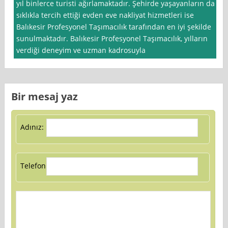
yıl binlerce turisti ağırlamaktadır. Şehirde yaşayanların da
sıklıkla tercih ettiği evden eve nakliyat hizmetleri ise
Balıkesir Profesyonel Taşımacılık tarafından en iyi şekilde
sunulmaktadır. Balıkesir Profesyonel Taşımacılık, yılların
verdiği deneyim ve uzman kadrosuyla
Bir mesaj yaz
Adınız:
Telefon: