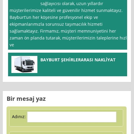
sağlayıcısı olarak, uzun yıllardır
müşterilerimize kaliteli ve güvenilir hizmet sunmaktayız.
Bayburt’un her köşesine profesyonel ekip ve
ekipmanlarımızla sorunsuz taşımacılık hizmeti
sağlamaktayız. Firmamız, müşteri memnuniyetini her
zaman ön planda tutarak, müşterilerimizin taleplerine hızlı
ve
BAYBURT ŞEHİRLERARASI NAKLİYAT
Bir mesaj yaz
Adınız: