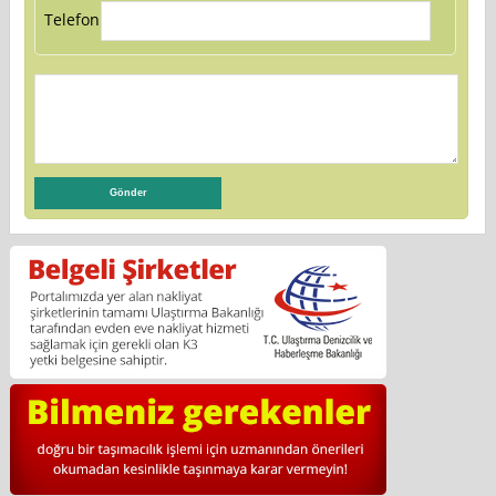
Telefon: