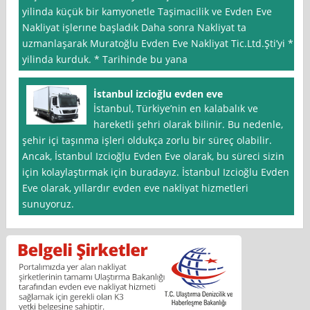
yilinda küçük bir kamyonetle Taşimacilik ve Evden Eve
Nakliyat işlerıne başladık Daha sonra Nakliyat ta
uzmanlaşarak Muratoğlu Evden Eve Nakliyat Tic.Ltd.Şti’yi *
yilinda kurduk. * Tarihinde bu yana
İstanbul izcioğlu evden eve
İstanbul, Türkiye’nin en kalabalık ve
hareketli şehri olarak bilinir. Bu nedenle,
şehir içi taşınma işleri oldukça zorlu bir süreç olabilir.
Ancak, İstanbul Izcioğlu Evden Eve olarak, bu süreci sizin
için kolaylaştırmak için buradayız. İstanbul Izcioğlu Evden
Eve olarak, yıllardır evden eve nakliyat hizmetleri
sunuyoruz.