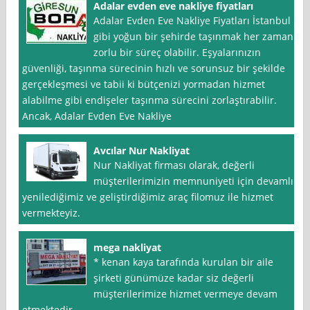
Adalar evden eve nakliye fiyatları
Adalar Evden Eve Nakliye Fiyatları İstanbul
gibi yoğun bir şehirde taşınmak her zaman
zorlu bir süreç olabilir. Eşyalarınızın
güvenliği, taşınma sürecinin hızlı ve sorunsuz bir şekilde
gerçekleşmesi ve tabii ki bütçenizi yormadan hizmet
alabilme gibi endişeler taşınma sürecini zorlaştırabilir.
Ancak, Adalar Evden Eve Nakliye
Avcılar Nur Nakliyat
Nur Nakliyat firması olarak, değerli
müşterilerimizin memnuniyeti için devamlı
yenilediğimiz ve geliştirdiğimiz araç filomuz ile hizmet
vermekteyiz.
mega nakliyat
* kenan kaya tarafında kurulan bir aile
şirketi günümüze kadar siz değerli
müşterilerimize hizmet vermeye devam
etmektedir.