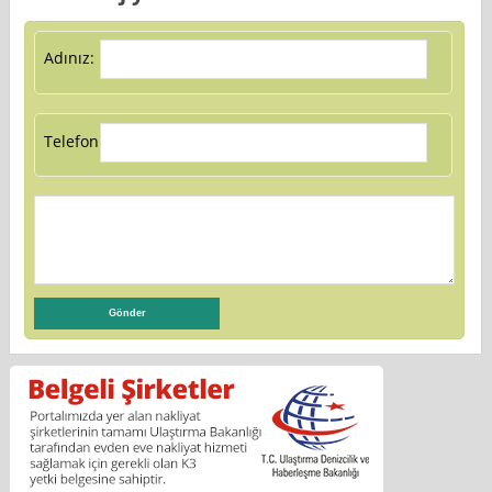
Adınız:
Telefon: