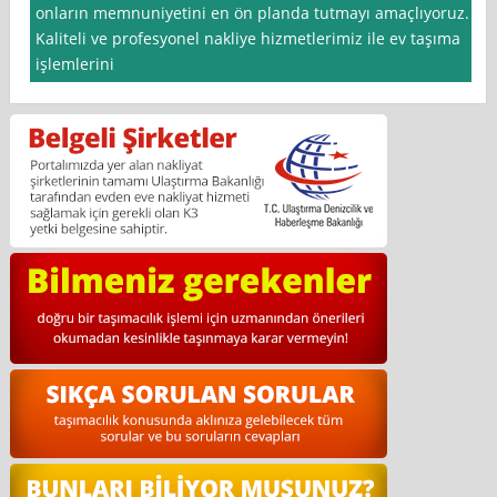
onların memnuniyetini en ön planda tutmayı amaçlıyoruz.
Kaliteli ve profesyonel nakliye hizmetlerimiz ile ev taşıma
işlemlerini