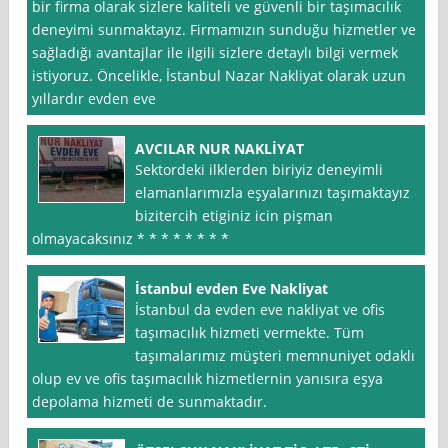
bir firma olarak sizlere kaliteli ve güvenli bir taşımacılık
deneyimi sunmaktayız. Firmamızın sunduğu hizmetler ve
sağladığı avantajlar ile ilgili sizlere detaylı bilgi vermek
istiyoruz. Öncelikle, İstanbul Nazar Nakliyat olarak uzun
yıllardır evden eve
AVCILAR NUR NAKLİYAT
Sektordeki ilklerden biriyiz deneyimli
elamanlarımızla eşyalarınızı taşımaktayız
bizitercih etiginiz icin pişman
olmayacaksınız * * * * * * * *
İstanbul evden Eve Nakliyat
İstanbul da evden eve nakliyat ve ofis
taşımacılık hizmeti vermekte. Tüm
taşımalarımız müşteri memnuniyet odaklı
olup ev ve ofis taşımacılık hizmetlernin yanısıra eşya
depolama hizmeti de sunmaktadır.