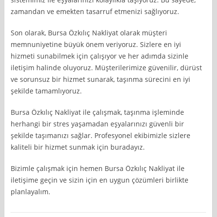
zamandan ve emekten tasarruf etmenizi sağlıyoruz.
Son olarak, Bursa Özkılıç Nakliyat olarak müşteri
memnuniyetine büyük önem veriyoruz. Sizlere en iyi
hizmeti sunabilmek için çalışıyor ve her adımda sizinle
iletişim halinde oluyoruz. Müşterilerimize güvenilir, dürüst
ve sorunsuz bir hizmet sunarak, taşınma sürecini en iyi
şekilde tamamlıyoruz.
Bursa Özkılıç Nakliyat ile çalışmak, taşınma işleminde
herhangi bir stres yaşamadan eşyalarınızı güvenli bir
şekilde taşımanızı sağlar. Profesyonel ekibimizle sizlere
kaliteli bir hizmet sunmak için buradayız.
Bizimle çalışmak için hemen Bursa Özkılıç Nakliyat ile
iletişime geçin ve sizin için en uygun çözümleri birlikte
planlayalım.