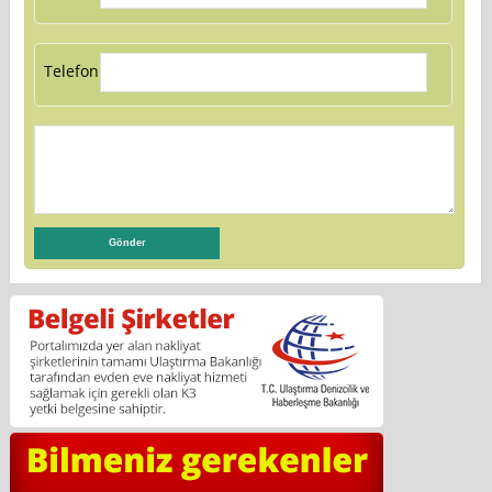
Telefon: