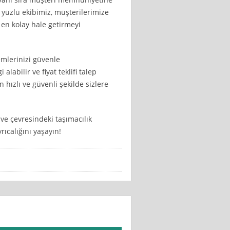
yüzlü ekibimiz, müşterilerimize
en kolay hale getirmeyi
emlerinizi güvenle
 alabilir ve fiyat teklifi talep
 hızlı ve güvenli şekilde sizlere
ve çevresindeki taşımacılık
ıcalığını yaşayın!