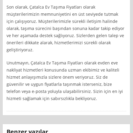
Son olarak, Çatalca Ev Taşıma Fiyatları olarak
müşterilerimizin memnuniyetini en üst seviyede tutmak
için çalışıyoruz. Müşterilerimizle sürekli iletişim halinde
olarak, taşıma sürecini başından sonuna kadar takip ediyor
ve her aşamada destek sağlıyoruz. Sizlerden gelen talep ve
önerileri dikkate alarak, hizmetlerimizi sürekli olarak
geliştiriyoruz.
Unutmayın, Çatalca Ev Taşıma Fiyatları olarak evden eve
nakliyat hizmetleri konusunda uzman ekibimiz ve kaliteli
hizmet anlayışımızla sizlere önem veriyoruz. Siz de
güvenilir ve uygun fiyatlarla taşınmak isterseniz, bize
telefon veya e-posta yoluyla ulaşabilirsiniz. Sizin için en iyi
hizmeti sağlamak için sabırsızlıkla bekliyoruz.
Benzer yazılar