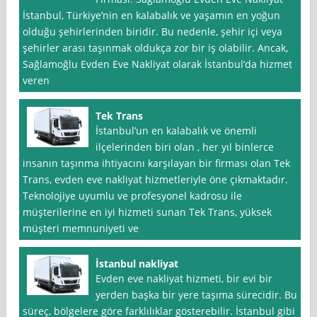
İstanbul, Türkiye’nin en kalabalık ve yaşamın en yoğun
olduğu şehirlerinden biridir. Bu nedenle, şehir içi veya
şehirler arası taşınmak oldukça zor bir iş olabilir. Ancak,
Sağlamoğlu Evden Eve Nakliyat olarak İstanbul’da hizmet
veren
Tek Trans
İstanbul’un en kalabalık ve önemli
ilçelerinden biri olan , her yıl binlerce
insanın taşınma ihtiyacını karşılayan bir firması olan Tek
Trans, evden eve nakliyat hizmetleriyle öne çıkmaktadır.
Teknolojiye uyumlu ve profesyonel kadrosu ile
müşterilerine en iyi hizmeti sunan Tek Trans, yüksek
müşteri memnuniyeti ve
İstanbul nakliyat
Evden eve nakliyat hizmeti, bir evi bir
yerden başka bir yere taşıma sürecidir. Bu
süreç, bölgelere göre farklılıklar gösterebilir. İstanbul gibi