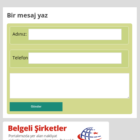
Bir mesaj yaz
Adınız:
Telefon: