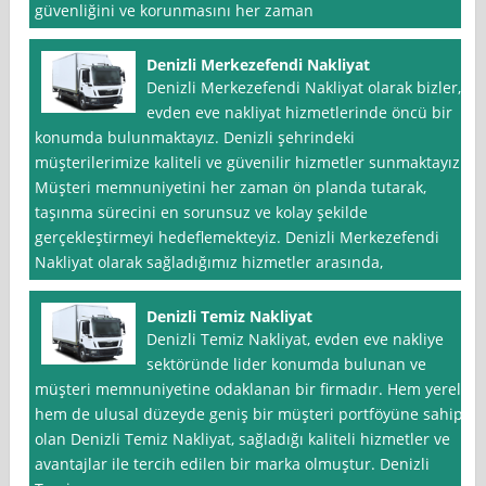
güvenliğini ve korunmasını her zaman
Denizli Merkezefendi Nakliyat
Denizli Merkezefendi Nakliyat olarak bizler,
evden eve nakliyat hizmetlerinde öncü bir
konumda bulunmaktayız. Denizli şehrindeki
müşterilerimize kaliteli ve güvenilir hizmetler sunmaktayız.
Müşteri memnuniyetini her zaman ön planda tutarak,
taşınma sürecini en sorunsuz ve kolay şekilde
gerçekleştirmeyi hedeflemekteyiz. Denizli Merkezefendi
Nakliyat olarak sağladığımız hizmetler arasında,
Denizli Temiz Nakliyat
Denizli Temiz Nakliyat, evden eve nakliye
sektöründe lider konumda bulunan ve
müşteri memnuniyetine odaklanan bir firmadır. Hem yerel
hem de ulusal düzeyde geniş bir müşteri portföyüne sahip
olan Denizli Temiz Nakliyat, sağladığı kaliteli hizmetler ve
avantajlar ile tercih edilen bir marka olmuştur. Denizli