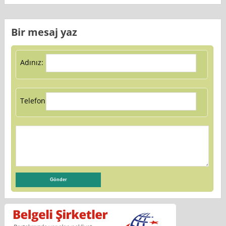
Bir mesaj yaz
Adınız:
Telefon: