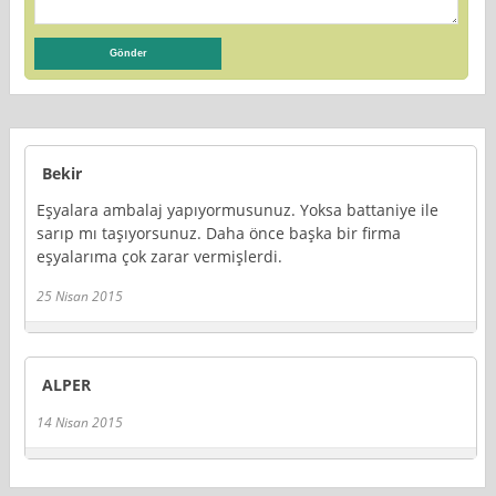
Bekir
Eşyalara ambalaj yapıyormusunuz. Yoksa battaniye ile
sarıp mı taşıyorsunuz. Daha önce başka bir firma
eşyalarıma çok zarar vermişlerdi.
25 Nisan 2015
ALPER
14 Nisan 2015