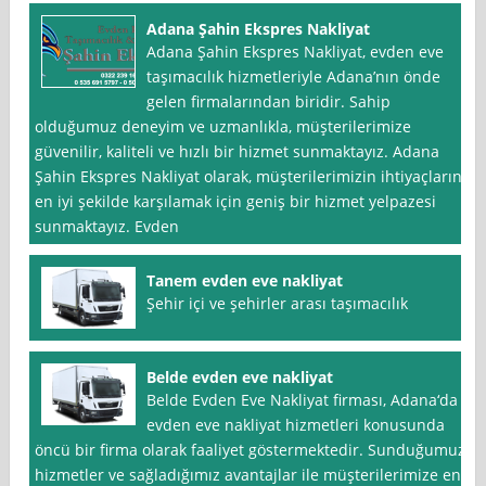
Adana Şahin Ekspres Nakliyat
Adana Şahin Ekspres Nakliyat, evden eve
taşımacılık hizmetleriyle Adana’nın önde
gelen firmalarından biridir. Sahip
olduğumuz deneyim ve uzmanlıkla, müşterilerimize
güvenilir, kaliteli ve hızlı bir hizmet sunmaktayız. Adana
Şahin Ekspres Nakliyat olarak, müşterilerimizin ihtiyaçlarını
en iyi şekilde karşılamak için geniş bir hizmet yelpazesi
sunmaktayız. Evden
Tanem evden eve nakliyat
Şehir içi ve şehirler arası taşımacılık
Belde evden eve nakliyat
Belde Evden Eve Nakliyat firması, Adana‘da
evden eve nakliyat hizmetleri konusunda
öncü bir firma olarak faaliyet göstermektedir. Sunduğumuz
hizmetler ve sağladığımız avantajlar ile müşterilerimize en