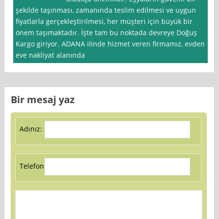
şekilde taşınması, zamanında teslim edilmesi ve uygun
fiyatlarla gerçekleştirilmesi, her müşteri için büyük bir
önem taşımaktadır. İşte tam bu noktada devreye Doğuş
Kargo giriyor. ADANA ilinde hizmet veren firmamız, evden
eve nakliyat alanında
Bir mesaj yaz
Adınız:
Telefon: