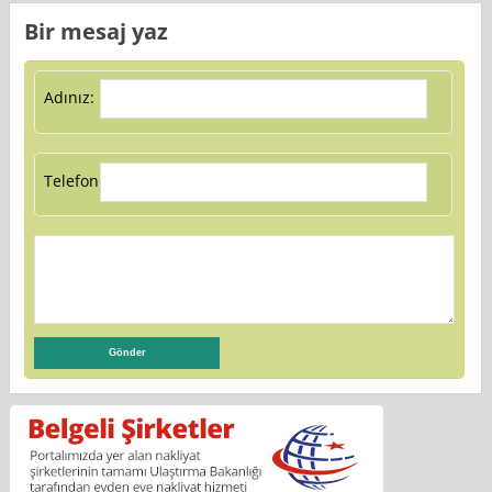
Bir mesaj yaz
Adınız:
Telefon: