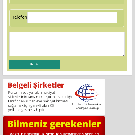
Telefon: