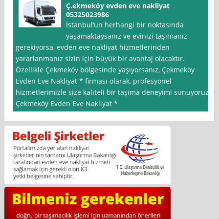
Ç.ekmeköy evden eve nakliyat
05325023986
İstanbul‘un herhangi bir noktasında
yaşamaktaysanız ve evinizi taşımanız
gerekiyorsa, evden eve nakliyat hizmetlerinden
yararlanmanız sizin için büyük bir avantaj olacaktır.
Özellikle Çekmeköy bölgesinde yaşıyorsanız, Çekmeköy
Evden Eve Nakliyat * firması olarak, profesyonel
hizmetlerimizle size kaliteli bir taşıma deneyimi sunuyoruz.
Çekmeköy Evden Eve Nakliyat *