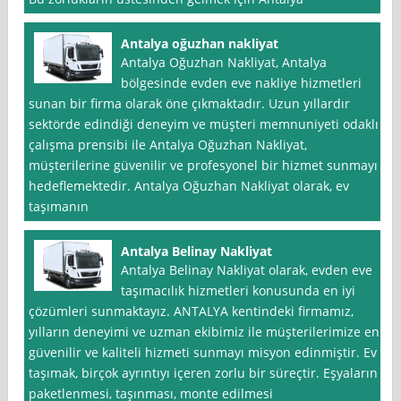
Antalya oğuzhan nakliyat
Antalya Oğuzhan Nakliyat, Antalya
bölgesinde evden eve nakliye hizmetleri
sunan bir firma olarak öne çıkmaktadır. Uzun yıllardır
sektörde edindiği deneyim ve müşteri memnuniyeti odaklı
çalışma prensibi ile Antalya Oğuzhan Nakliyat,
müşterilerine güvenilir ve profesyonel bir hizmet sunmayı
hedeflemektedir. Antalya Oğuzhan Nakliyat olarak, ev
taşımanın
Antalya Belinay Nakliyat
Antalya Belinay Nakliyat olarak, evden eve
taşımacılık hizmetleri konusunda en iyi
çözümleri sunmaktayız. ANTALYA kentindeki firmamız,
yılların deneyimi ve uzman ekibimiz ile müşterilerimize en
güvenilir ve kaliteli hizmeti sunmayı misyon edinmiştir. Ev
taşımak, birçok ayrıntıyı içeren zorlu bir süreçtir. Eşyaların
paketlenmesi, taşınması, monte edilmesi