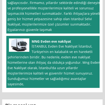
sağlayıcısıdır. Firmamız, yıllardır sektörde edindiği deneyim
ve profesyonellikle müşterilerimize kaliteli ve sorunsuz
taşımacılık hizmetleri sunmaktadır. Farklı ihtiyaçlara yönelik
geniş bir hizmet yelpazesine sahip olan Istanbul Selvi
Nakliyat, müşterilerimize özel çözümler sunmaktadır.
Eşyalarınızı güvenle taşımak
MNG Evden eve nakliyat
İSTANBUL Evden Eve Nakliyat İstanbul,
Türkiye’nin en kalabalık ve en hareketli
şehirlerinden biridir. Bu nedenle, evden eve nakliyat
hizmetlerine olan ihtiyaç da oldukça yoğundur. Mng Evden
Eve Nakliyat olarak, İstanbul’da uzun yıllardır
müşterilerimize kaliteli ve güvenilir hizmet sunuyoruz.
Sunduğumuz hizmetler ve sağladığımız avantajlar
sayesinde,