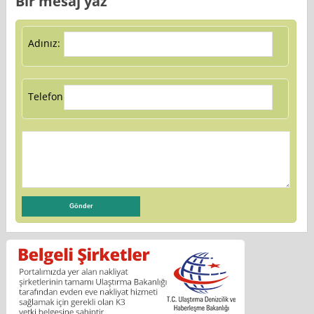
Bir mesaj yaz
Adınız:
Telefon: