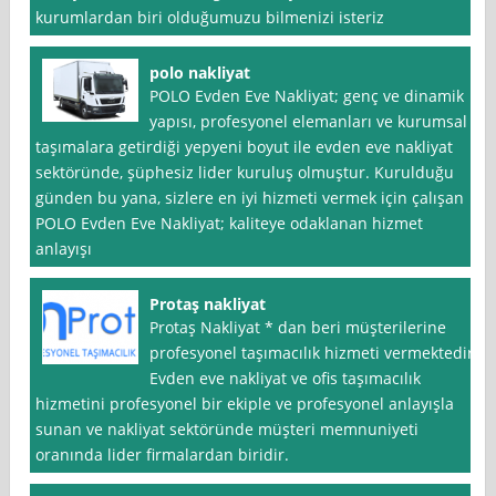
kurumlardan biri olduğumuzu bilmenizi isteriz
polo nakliyat
POLO Evden Eve Nakliyat; genç ve dinamik
yapısı, profesyonel elemanları ve kurumsal
taşımalara getirdiği yepyeni boyut ile evden eve nakliyat
sektöründe, şüphesiz lider kuruluş olmuştur. Kurulduğu
günden bu yana, sizlere en iyi hizmeti vermek için çalışan
POLO Evden Eve Nakliyat; kaliteye odaklanan hizmet
anlayışı
Protaş nakliyat
Protaş Nakliyat * dan beri müşterilerine
profesyonel taşımacılık hizmeti vermektedir.
Evden eve nakliyat ve ofis taşımacılık
hizmetini profesyonel bir ekiple ve profesyonel anlayışla
sunan ve nakliyat sektöründe müşteri memnuniyeti
oranında lider firmalardan biridir.