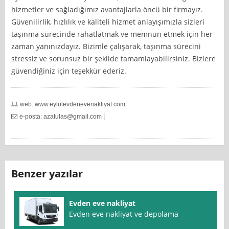
hizmetler ve sağladığımız avantajlarla öncü bir firmayız.
Güvenilirlik, hızlılık ve kaliteli hizmet anlayışımızla sizleri
taşınma sürecinde rahatlatmak ve memnun etmek için her
zaman yanınızdayız. Bizimle çalışarak, taşınma sürecini
stressiz ve sorunsuz bir şekilde tamamlayabilirsiniz. Bizlere
güvendiğiniz için teşekkür ederiz.
web: www.eylulevdenevenakliyat.com
e-posta:
azatulas@gmail.com
Benzer yazılar
Evden eve nakliyat
Evden eve nakliyat ve depolama