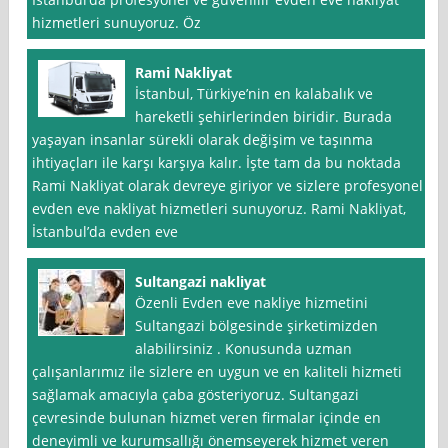
hizmetleri sunuyoruz. Öz
Rami Nakliyat
İstanbul, Türkiye’nin en kalabalık ve
hareketli şehirlerinden biridir. Burada
yaşayan insanlar sürekli olarak değişim ve taşınma
ihtiyaçları ile karşı karşıya kalır. İşte tam da bu noktada
Rami Nakliyat olarak devreye giriyor ve sizlere profesyonel
evden eve nakliyat hizmetleri sunuyoruz. Rami Nakliyat,
İstanbul’da evden eve
Sultangazi nakliyat
Özenli Evden eve nakliye hizmetini
Sultangazi bölgesinde şirketimizden
alabilirsiniz . Konusunda uzman
çalışanlarımız ile sizlere en uygun ve en kaliteli hizmeti
sağlamak amacıyla çaba gösteriyoruz. Sultangazi
çevresinde bulunan hizmet veren firmalar içinde en
deneyimli ve kurumsallığı önemseyerek hizmet veren