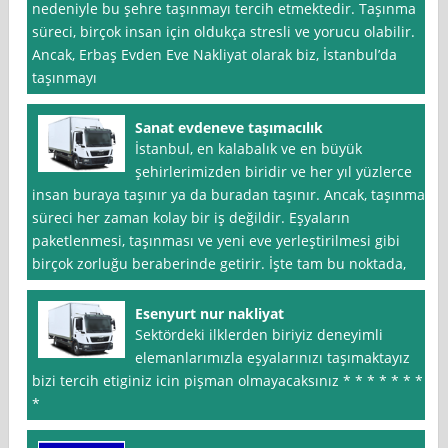
nedeniyle bu şehre taşınmayı tercih etmektedir. Taşınma
süreci, birçok insan için oldukça stresli ve yorucu olabilir.
Ancak, Erbaş Evden Eve Nakliyat olarak biz, İstanbul’da
taşınmayı
Sanat evdeneve taşımacılık
İstanbul, en kalabalık ve en büyük
şehirlerimizden biridir ve her yıl yüzlerce
insan buraya taşınır ya da buradan taşınır. Ancak, taşınma
süreci her zaman kolay bir iş değildir. Eşyaların
paketlenmesi, taşınması ve yeni eve yerleştirilmesi gibi
birçok zorluğu beraberinde getirir. İşte tam bu noktada,
Esenyurt nur nakliyat
Sektördeki ilklerden biriyiz deneyimli
elemanlarımızla eşyalarınızı taşımaktayız
bizi tercih etiginiz icin pişman olmayacaksınız * * * * * * *
*