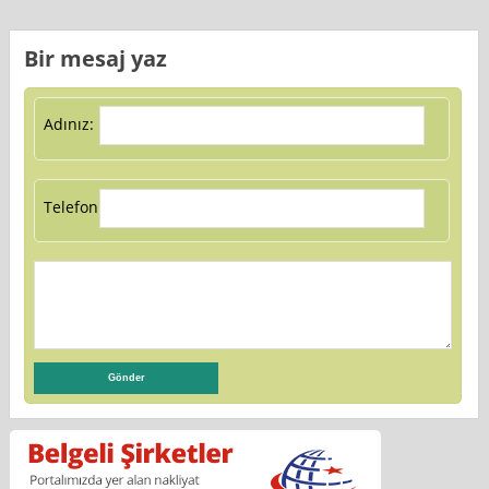
Bir mesaj yaz
Adınız:
Telefon: