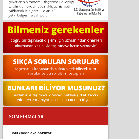
SON FİRMALAR
bolu evden eve nakliyat