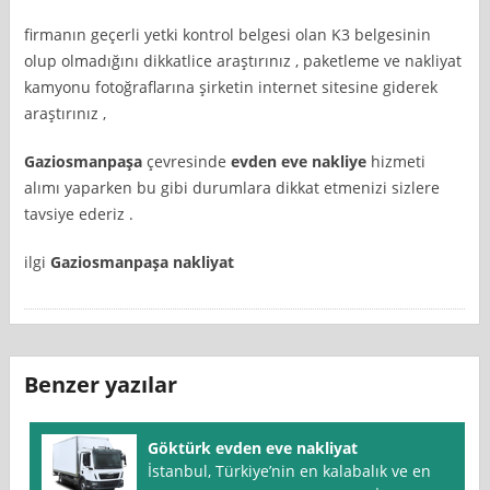
firmanın geçerli yetki kontrol belgesi olan K3 belgesinin
olup olmadığını dikkatlice araştırınız , paketleme ve nakliyat
kamyonu fotoğraflarına şirketin internet sitesine giderek
araştırınız ,
Gaziosmanpaşa
çevresinde
evden eve nakliye
hizmeti
alımı yaparken bu gibi durumlara dikkat etmenizi sizlere
tavsiye ederiz .
ilgi
Gaziosmanpaşa nakliyat
Benzer yazılar
Göktürk evden eve nakliyat
İstanbul, Türkiye’nin en kalabalık ve en