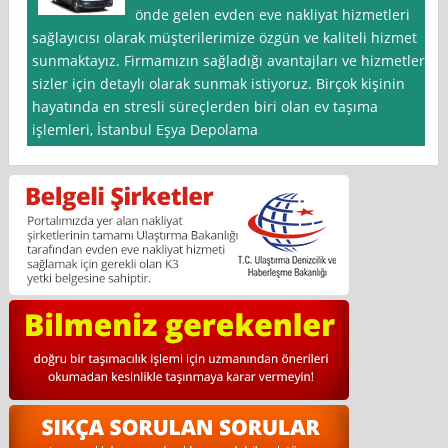
önde gelen evden eve nakliyat hizmetleri
sağlayıcısı olarak müşterilerimize özgün ve kaliteli hizmet
sunmaktayız. Firmamızın sağladığı avantajları ve hizmetleri
sizler için detaylı olarak sunmak istiyoruz. Birçok kişinin
hayatında en stresli süreçlerden biri olan ev taşıma
işlemleri, İstanbul Eşya Depolama