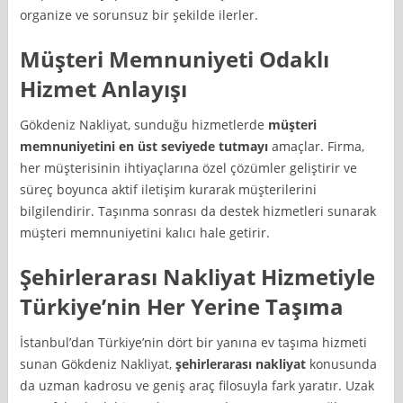
organize ve sorunsuz bir şekilde ilerler.
Müşteri Memnuniyeti Odaklı
Hizmet Anlayışı
Gökdeniz Nakliyat, sunduğu hizmetlerde
müşteri
memnuniyetini en üst seviyede tutmayı
amaçlar. Firma,
her müşterisinin ihtiyaçlarına özel çözümler geliştirir ve
süreç boyunca aktif iletişim kurarak müşterilerini
bilgilendirir. Taşınma sonrası da destek hizmetleri sunarak
müşteri memnuniyetini kalıcı hale getirir.
Şehirlerarası Nakliyat Hizmetiyle
Türkiye’nin Her Yerine Taşıma
İstanbul’dan Türkiye’nin dört bir yanına ev taşıma hizmeti
sunan Gökdeniz Nakliyat,
şehirlerarası nakliyat
konusunda
da uzman kadrosu ve geniş araç filosuyla fark yaratır. Uzak