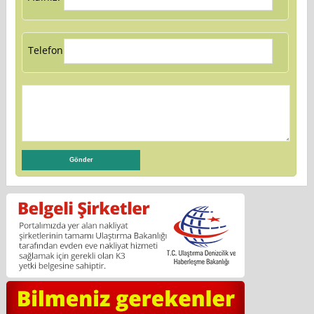
Telefon: