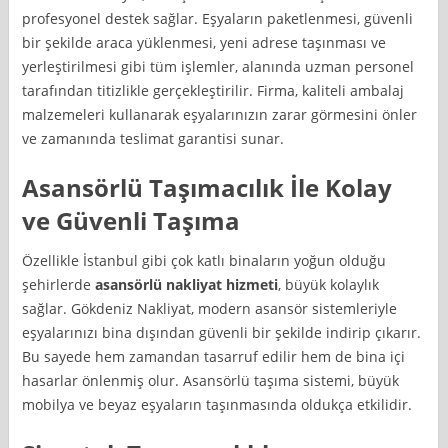
profesyonel destek sağlar. Eşyaların paketlenmesi, güvenli
bir şekilde araca yüklenmesi, yeni adrese taşınması ve
yerleştirilmesi gibi tüm işlemler, alanında uzman personel
tarafından titizlikle gerçekleştirilir. Firma, kaliteli ambalaj
malzemeleri kullanarak eşyalarınızın zarar görmesini önler
ve zamanında teslimat garantisi sunar.
Asansörlü Taşımacılık İle Kolay
ve Güvenli Taşıma
Özellikle İstanbul gibi çok katlı binaların yoğun olduğu
şehirlerde
asansörlü nakliyat hizmeti
, büyük kolaylık
sağlar. Gökdeniz Nakliyat, modern asansör sistemleriyle
eşyalarınızı bina dışından güvenli bir şekilde indirip çıkarır.
Bu sayede hem zamandan tasarruf edilir hem de bina içi
hasarlar önlenmiş olur. Asansörlü taşıma sistemi, büyük
mobilya ve beyaz eşyaların taşınmasında oldukça etkilidir.