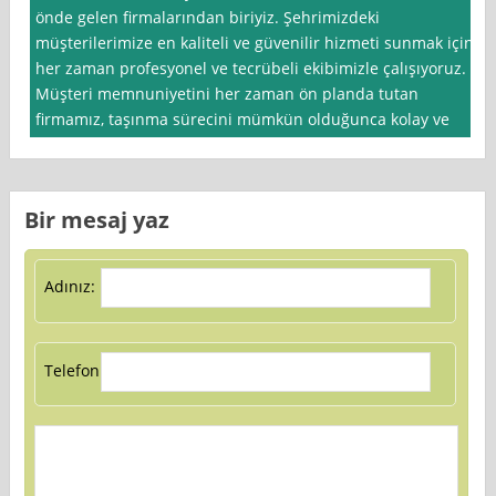
önde gelen firmalarından biriyiz. Şehrimizdeki
müşterilerimize en kaliteli ve güvenilir hizmeti sunmak için
her zaman profesyonel ve tecrübeli ekibimizle çalışıyoruz.
Müşteri memnuniyetini her zaman ön planda tutan
firmamız, taşınma sürecini mümkün olduğunca kolay ve
Bir mesaj yaz
Adınız:
Telefon: