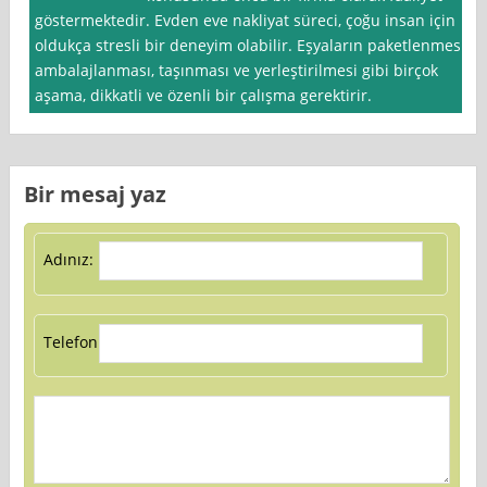
göstermektedir. Evden eve nakliyat süreci, çoğu insan için
oldukça stresli bir deneyim olabilir. Eşyaların paketlenmesi,
ambalajlanması, taşınması ve yerleştirilmesi gibi birçok
aşama, dikkatli ve özenli bir çalışma gerektirir.
Bir mesaj yaz
Adınız:
Telefon: