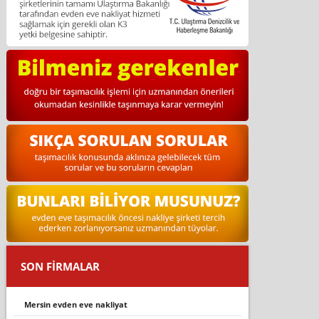
SON FİRMALAR
mersin evden eve nakliyat