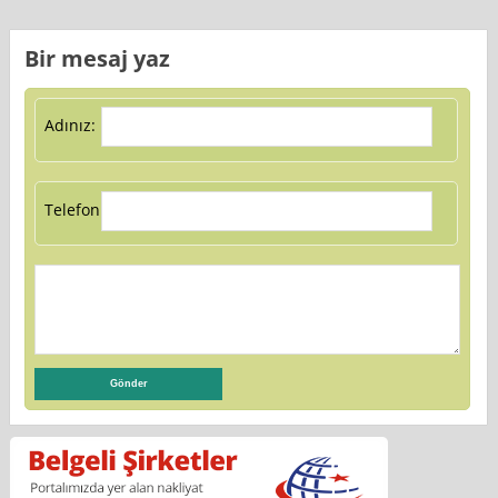
Bir mesaj yaz
Adınız:
Telefon: