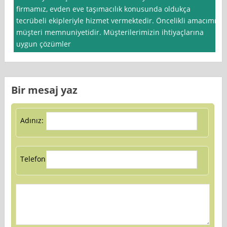
firmamız, evden eve taşımacılık konusunda oldukça
tecrübeli ekipleriyle hizmet vermektedir. Öncelikli amacımız
müşteri memnuniyetidir. Müşterilerimizin ihtiyaçlarına
uygun çözümler
Bir mesaj yaz
Adınız:
Telefon: