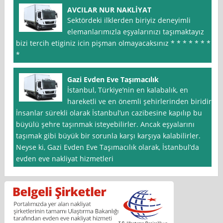
AVCILAR NUR NAKLİYAT
Sektördeki ilklerden biriyiz deneyimli
elemanlarımızla eşyalarınızı taşımaktayız
bizi tercih etiginiz icin pişman olmayacaksınız * * * * * * *
*
Gazi Evden Eve Taşımacılık
İstanbul, Türkiye’nin en kalabalık, en
hareketli ve en önemli şehirlerinden biridir.
İnsanlar sürekli olarak İstanbul’un cazibesine kapılıp bu
büyülü şehre taşınmak isteyebilirler. Ancak eşyalarını
taşımak gibi büyük bir sorunla karşı karşıya kalabilirler.
Neyse ki, Gazi Evden Eve Taşımacılık olarak, İstanbul’da
evden eve nakliyat hizmetleri