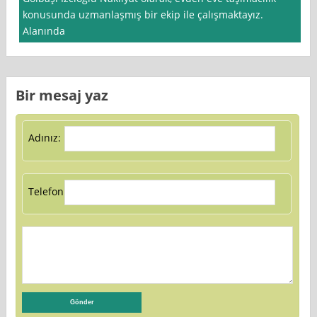
konusunda uzmanlaşmış bir ekip ile çalışmaktayız.
Alanında
Bir mesaj yaz
Adınız:
Telefon: