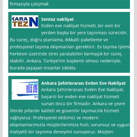
firmasıyla çalışmak
Sentez nakliyat
Evden eve nakliyat hizmeti, bir evin bir
yerden başka bir yere taşınması sürecidir.
Bu süreç, doğru planlama, dikkatli paketleme ve
profesyonel taşıma ekipmanları gerektirir. Ev taşıma işlemi,
herkesin üzerinde stres yaratabilen karmaşık bir süreç
olabilir. Ankara, Türkiye’nin başkenti olması nedeniyle,
burada yaşayan insanlar sıklıkla
Ankara Şehirlerarası Evden Eve Nakliyat
Ankara Şehirlerarası Evden Eve Nakliyat,
başarılı bir evden eve nakliyat hizmeti
sunan öncü bir firmadır. Ankara ve çevre
illerde yıllardır kaliteli ve güvenilir taşımacılık hizmeti
sağlıyoruz. Profesyonel ekibimiz ve modern
ekipmanlarımızla müşterilerimize hızlı, sorunsuz ve uygun
maliyetli bir taşınma deneyimi sunuyoruz. Müşteri