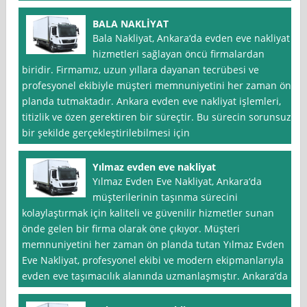
BALA NAKLİYAT
Bala Nakliyat, Ankara‘da evden eve nakliyat
hizmetleri sağlayan öncü firmalardan
biridir. Firmamız, uzun yıllara dayanan tecrübesi ve
profesyonel ekibiyle müşteri memnuniyetini her zaman ön
planda tutmaktadır. Ankara evden eve nakliyat işlemleri,
titizlik ve özen gerektiren bir süreçtir. Bu sürecin sorunsuz
bir şekilde gerçekleştirilebilmesi için
Yılmaz evden eve nakliyat
Yılmaz Evden Eve Nakliyat, Ankara‘da
müşterilerinin taşınma sürecini
kolaylaştırmak için kaliteli ve güvenilir hizmetler sunan
önde gelen bir firma olarak öne çıkıyor. Müşteri
memnuniyetini her zaman ön planda tutan Yılmaz Evden
Eve Nakliyat, profesyonel ekibi ve modern ekipmanlarıyla
evden eve taşımacılık alanında uzmanlaşmıştır. Ankara’da